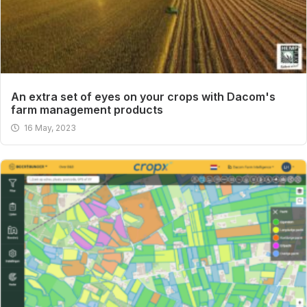
An extra set of eyes on your crops with Dacom's
farm management products
16 May, 2023