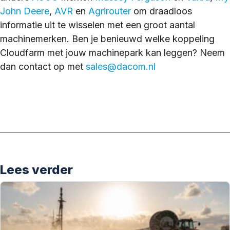
John Deere
,
AVR
en
Agrirouter
om draadloos
informatie uit te wisselen met een groot aantal
machinemerken. Ben je benieuwd welke koppeling
Cloudfarm met jouw machinepark kan leggen? Neem
dan contact op met
sales@dacom.nl
Lees verder