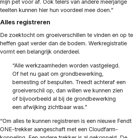
mijn pet voor af. Ook telers van andere meerjarige
teelten kunnen hier hun voordeel mee doen.”
Alles registreren
De zoektocht om groeiverschillen te vinden en op te
heffen gaat verder dan de bodem. Werkregistratie
vormt een belangrijk onderdeel.
“Alle werkzaamheden worden vastgelegd.
Of het nu gaat om grondbewerking,
bemesting of bespuiten. Treedt achteraf een
groeiverschil op, dan willen we kunnen zien
of bijvoorbeeld al bij de grondbewerking
een afwijking zichtbaar was.”
“Om alles te kunnen registreren is een nieuwe Fendt
ONE-trekker aangeschaft met een Cloudfarm-
koppeling. Een andere trekker is al gekoppeld. De