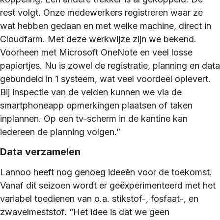
rest volgt. Onze medewerkers registreren waar ze
wat hebben gedaan en met welke machine, direct in
Cloudfarm. Met deze werkwijze zijn we bekend.
Voorheen met Microsoft OneNote en veel losse
papiertjes. Nu is zowel de registratie, planning en data
gebundeld in 1 systeem, wat veel voordeel oplevert.
Bij inspectie van de velden kunnen we via de
smartphoneapp opmerkingen plaatsen of taken
inplannen. Op een tv-scherm in de kantine kan
iedereen de planning volgen.”
Data verzamelen
Lannoo heeft nog genoeg ideeën voor de toekomst.
Vanaf dit seizoen wordt er geëxperimenteerd met het
variabel toedienen van o.a. stikstof-, fosfaat-, en
zwavelmeststof. “Het idee is dat we geen