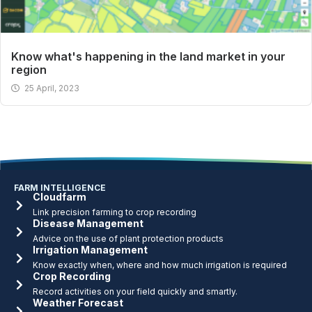
Know what's happening in the land market in your
region
25 April, 2023
FARM INTELLIGENCE
Cloudfarm
Link precision farming to crop recording
Disease Management
Advice on the use of plant protection products
Irrigation Management
Know exactly when, where and how much irrigation is required
Crop Recording
Record activities on your field quickly and smartly.
Weather Forecast