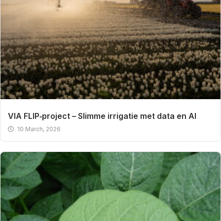
VIA FLIP‑project – Slimme irrigatie met data en AI
10 March, 2026