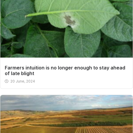
Farmers intuition is no longer enough to stay ahead
of late blight
20 June, 2024