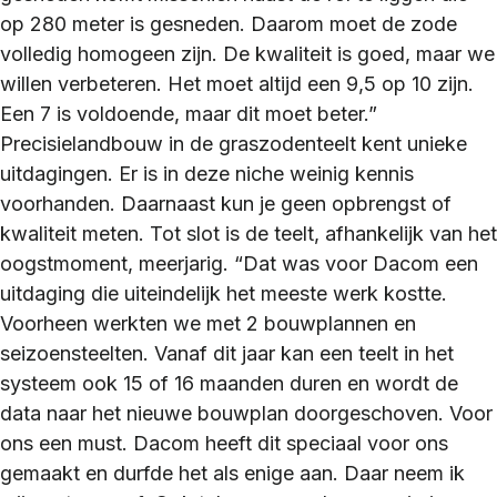
op 280 meter is gesneden. Daarom moet de zode
volledig homogeen zijn. De kwaliteit is goed, maar we
willen verbeteren. Het moet altijd een 9,5 op 10 zijn.
Een 7 is voldoende, maar dit moet beter.”
Precisielandbouw in de graszodenteelt kent unieke
uitdagingen. Er is in deze niche weinig kennis
voorhanden. Daarnaast kun je geen opbrengst of
kwaliteit meten. Tot slot is de teelt, afhankelijk van het
oogstmoment, meerjarig. “Dat was voor Dacom een
uitdaging die uiteindelijk het meeste werk kostte.
Voorheen werkten we met 2 bouwplannen en
seizoensteelten. Vanaf dit jaar kan een teelt in het
systeem ook 15 of 16 maanden duren en wordt de
data naar het nieuwe bouwplan doorgeschoven. Voor
ons een must. Dacom heeft dit speciaal voor ons
gemaakt en durfde het als enige aan. Daar neem ik