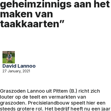
geheimzinnigs aan het
maken van
taakkaarten”
David Lannoo
27 January, 2021
Graszoden Lannoo uit Pittem (B.) richt zich
louter op de teelt en vermarkten van
graszoden. Precisielandbouw speelt hier een
steeds grotere rol. Het bedrijf heeft nu een jaar