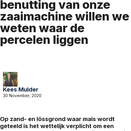
benutting van onze
zaaimachine willen we
weten waar de
percelen liggen
Kees Mulder
30 November, 2020
Op zand- en lössgrond waar mais wordt
geteeld is het wettelijk verplicht om een