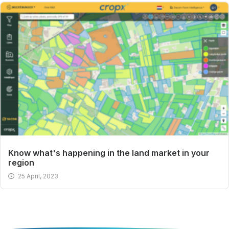
Know what's happening in the land market in your
region
25 April, 2023