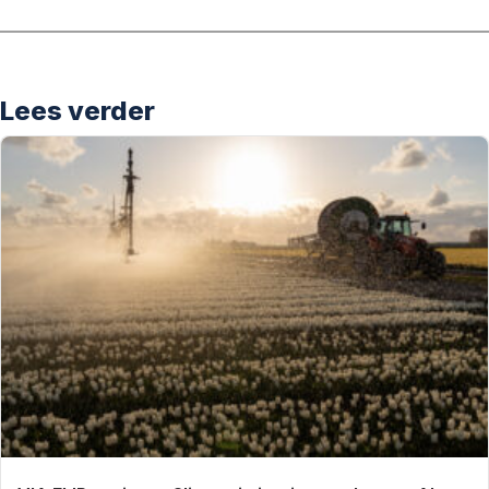
Lees verder