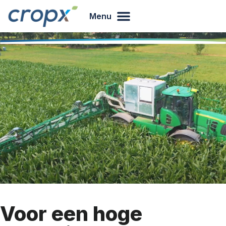
Menu
Voor een hoge