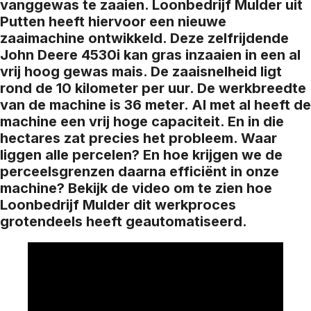
vanggewas te zaaien. Loonbedrijf Mulder uit
Putten heeft hiervoor een nieuwe
zaaimachine ontwikkeld. Deze zelfrijdende
John Deere 4530i kan gras inzaaien in een al
vrij hoog gewas mais. De zaaisnelheid ligt
rond de 10 kilometer per uur. De werkbreedte
van de machine is 36 meter. Al met al heeft de
machine een vrij hoge capaciteit. En in die
hectares zat precies het probleem. Waar
liggen alle percelen? En hoe krijgen we de
perceelsgrenzen daarna efficiënt in onze
machine? Bekijk de video om te zien hoe
Loonbedrijf Mulder dit werkproces
grotendeels heeft geautomatiseerd.