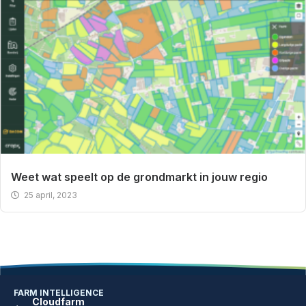
Weet wat speelt op de grondmarkt in jouw regio
25 april, 2023
FARM INTELLIGENCE
Cloudfarm