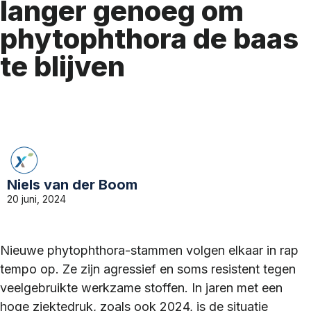
langer genoeg om
phytophthora de baas
te blijven
Niels van der Boom
20 juni, 2024
Nieuwe phytophthora-stammen volgen elkaar in rap
tempo op. Ze zijn agressief en soms resistent tegen
veelgebruikte werkzame stoffen. In jaren met een
hoge ziektedruk, zoals ook 2024, is de situatie