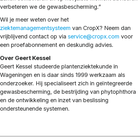
verbeteren we de gewasbescherming.”
Wil je meer weten over het
ziektemanagementsysteem
van CropX? Neem dan
vrijblijvend contact op via
service@cropx.com
voor
een proefabonnement en deskundig advies.
Over Geert Kessel
Geert Kessel studeerde plantenziektekunde in
Wageningen en is daar sinds 1999 werkzaam als
onderzoeker. Hij specialiseert zich in geïntegreerde
gewasbescherming, de bestrijding van phytophthora
en de ontwikkeling en inzet van beslissing
ondersteunende systemen.