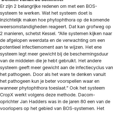
Er zijn 2 belangrijke redenen om met een BOS-
systeem te werken. Wat het systeem doet is
inzichtelijk maken hoe phytophthora op de komende
weersomstandigheden reageert. Dat kan grofweg op
2 manieren, schetst Kessel. “Alle systemen kijken naar
de afgelopen weerdata en de verwachting om een
potentieel infectiemoment aan te wijzen. Het ene
systeem legt meer gewicht bij de beschermingsduur
van de middelen die je hebt gebruikt. Het andere
systeem geeft meer gewicht aan de infectiecyclus van
het pathogeen. Door als het ware te denken vanuit
het pathogeen kun je beter voorspellen waar en
wanneer phytophthora toeslaat.” Ook het systeem
CropX werkt volgens deze methode. Dacom-
oprichter Jan Hadders was in de jaren 80 een van de
voorlopers op het gebied van BOS-systemen. Het