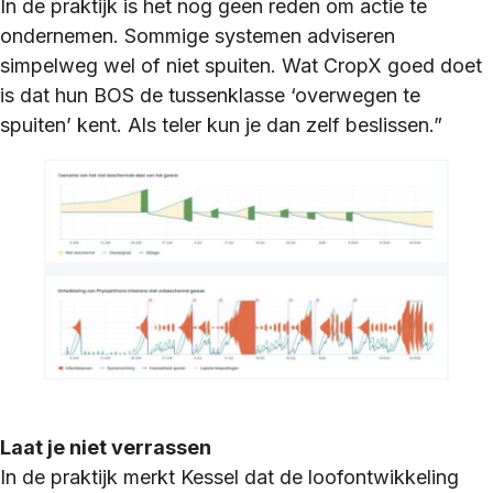
In de praktijk is het nog geen reden om actie te
ondernemen. Sommige systemen adviseren
simpelweg wel of niet spuiten. Wat CropX goed doet
is dat hun BOS de tussenklasse ‘overwegen te
spuiten’ kent. Als teler kun je dan zelf beslissen.”
Laat je niet verrassen
In de praktijk merkt Kessel dat de loofontwikkeling