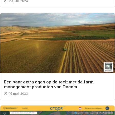
20 juni, 2024
Een paar extra ogen op de teelt met de farm
management producten van Dacom
16 mei, 2023