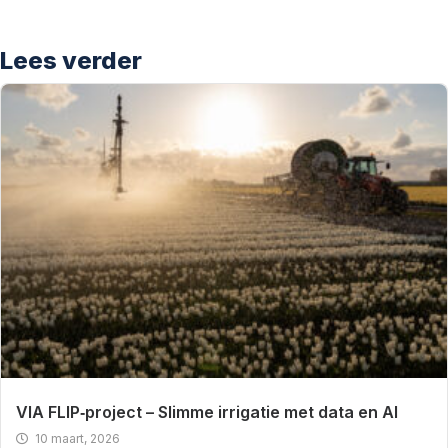
Lees verder
VIA FLIP‑project – Slimme irrigatie met data en AI
10 maart, 2026