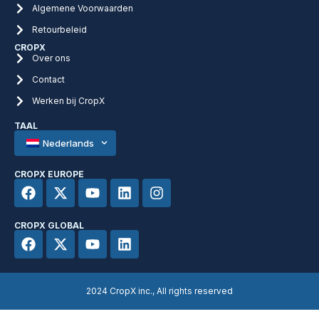
Algemene Voorwaarden
Retourbeleid
CROPX
Over ons
Contact
Werken bij CropX
TAAL
Nederlands
CROPX EUROPE
CROPX GLOBAL
2024 CropX inc., All rights reserved​