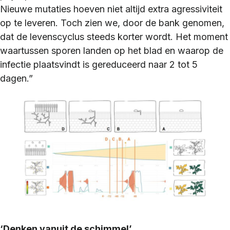
Nieuwe mutaties hoeven niet altijd extra agressiviteit
op te leveren. Toch zien we, door de bank genomen,
dat de levenscyclus steeds korter wordt. Het moment
waartussen sporen landen op het blad en waarop de
infectie plaatsvindt is gereduceerd naar 2 tot 5
dagen.”
‘Denken vanuit de schimmel’