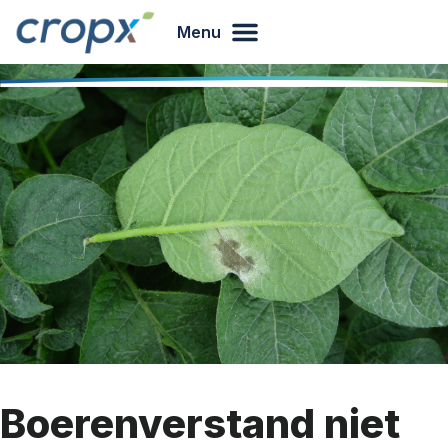
Menu
Boerenverstand niet