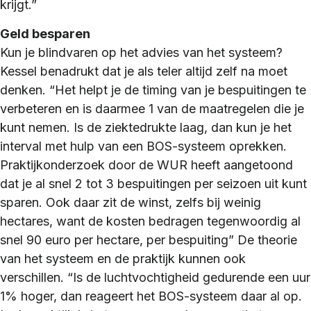
krijgt.”
Geld besparen
Kun je blindvaren op het advies van het systeem?
Kessel benadrukt dat je als teler altijd zelf na moet
denken. “Het helpt je de timing van je bespuitingen te
verbeteren en is daarmee 1 van de maatregelen die je
kunt nemen. Is de ziektedrukte laag, dan kun je het
interval met hulp van een BOS-systeem oprekken.
Praktijkonderzoek door de WUR heeft aangetoond
dat je al snel 2 tot 3 bespuitingen per seizoen uit kunt
sparen. Ook daar zit de winst, zelfs bij weinig
hectares, want de kosten bedragen tegenwoordig al
snel 90 euro per hectare, per bespuiting” De theorie
van het systeem en de praktijk kunnen ook
verschillen. “Is de luchtvochtigheid gedurende een uur
1% hoger, dan reageert het BOS-systeem daar al op.