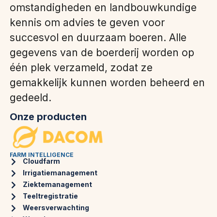
omstandigheden en landbouwkundige
kennis om advies te geven voor
succesvol en duurzaam boeren. Alle
gegevens van de boerderij worden op
één plek verzameld, zodat ze
gemakkelijk kunnen worden beheerd en
gedeeld.
Onze producten
FARM INTELLIGENCE
Cloudfarm
Irrigatiemanagement
Ziektemanagement
Teeltregistratie
Weersverwachting