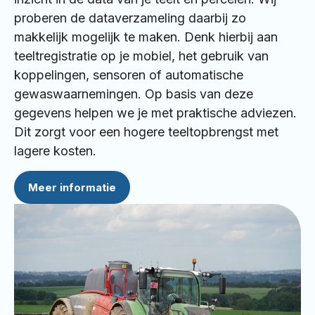
proberen de dataverzameling daarbij zo
makkelijk mogelijk te maken. Denk hierbij aan
teeltregistratie op je mobiel, het gebruik van
koppelingen, sensoren of automatische
gewaswaarnemingen. Op basis van deze
gegevens helpen we je met praktische adviezen.
Dit zorgt voor een hogere teeltopbrengst met
lagere kosten.
Meer informatie