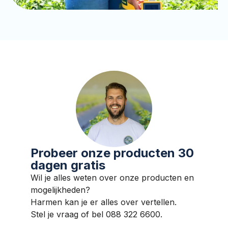
Probeer onze producten 30
dagen gratis
Wil je alles weten over onze producten en
mogelijkheden?
Harmen kan je er alles over vertellen.
Stel je vraag of bel 088 322 6600.