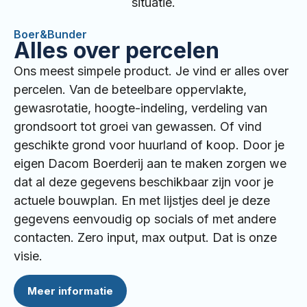
situatie.
Boer&Bunder
Alles over percelen
Ons meest simpele product. Je vind er alles over
percelen. Van de beteelbare oppervlakte,
gewasrotatie, hoogte-indeling, verdeling van
grondsoort tot groei van gewassen. Of vind
geschikte grond voor huurland of koop. Door je
eigen Dacom Boerderij aan te maken zorgen we
dat al deze gegevens beschikbaar zijn voor je
actuele bouwplan. En met lijstjes deel je deze
gegevens eenvoudig op socials of met andere
contacten. Zero input, max output. Dat is onze
visie.
Meer informatie