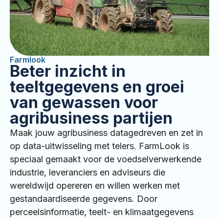
Farmlook
Beter inzicht in
teeltgegevens en groei
van gewassen voor
agribusiness partijen
Maak jouw agribusiness datagedreven en zet in
op data-uitwisseling met telers. FarmLook is
speciaal gemaakt voor de voedselverwerkende
industrie, leveranciers en adviseurs die
wereldwijd opereren en willen werken met
gestandaardiseerde gegevens. Door
perceelsinformatie, teelt- en klimaatgegevens