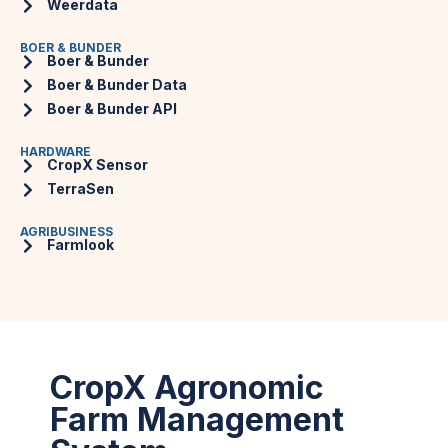
Weerdata
BOER & BUNDER
Boer & Bunder
Boer & Bunder Data
Boer & Bunder API
HARDWARE
CropX Sensor
TerraSen
AGRIBUSINESS
Farmlook
CropX Agronomic
Farm Management