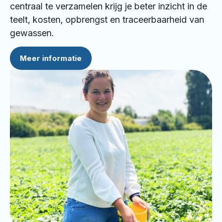
centraal te verzamelen krijg je beter inzicht in de
teelt, kosten, opbrengst en traceerbaarheid van
gewassen.
Meer informatie