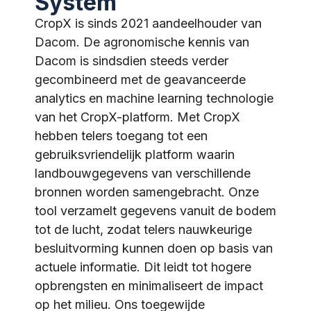
System​
CropX is sinds 2021 aandeelhouder van
Dacom. De agronomische kennis van
Dacom is sindsdien steeds verder
gecombineerd met de geavanceerde
analytics en machine learning technologie
van het CropX-platform. Met CropX
hebben telers toegang tot een
gebruiksvriendelijk platform waarin
landbouwgegevens van verschillende
bronnen worden samengebracht. Onze
tool verzamelt gegevens vanuit de bodem
tot de lucht, zodat telers nauwkeurige
besluitvorming kunnen doen op basis van
actuele informatie. Dit leidt tot hogere
opbrengsten en minimaliseert de impact
op het milieu. Ons toegewijde