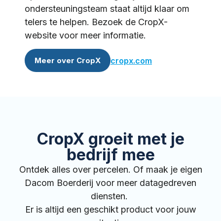
ondersteuningsteam staat altijd klaar om
telers te helpen. Bezoek de CropX-
website voor meer informatie.
cropx.com
Meer over CropX
CropX groeit met je
bedrijf mee
Ontdek alles over percelen. Of maak je eigen
Dacom Boerderij voor meer datagedreven
diensten.
Er is altijd een geschikt product voor jouw