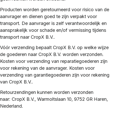
Producten worden geretourneerd voor risico van de
aanvrager en dienen goed te zijn verpakt voor
transport. De aanvrager is zelf verantwoordelijk en
aansprakelijk voor schade en/of vermissing tijdens
transport naar
CropX B.V.
.
Vóór verzending bepaalt
CropX B.V.
op welke wijze
de goederen naar
CropX B.V.
worden verzonden.
Kosten voor verzending van reparatiegoederen zijn
voor rekening van de aanvrager. Kosten voor
verzending van garantiegoederen zijn voor rekening
van
CropX B.V.
.
Retourzendingen kunnen worden verzonden
naar:
CropX B.V.
, Warmoltslaan 10, 9752 GR Haren,
Nederland.