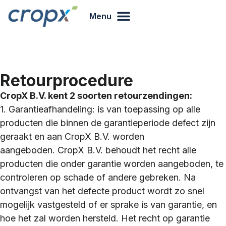
Menu
Retourprocedure
CropX B.V. kent 2 soorten retourzendingen:
1. Garantieafhandeling: is van toepassing op alle
producten die binnen de garantieperiode defect zijn
geraakt en aan CropX B.V. worden
aangeboden.
CropX B.V.
behoudt het recht alle
producten die onder garantie worden aangeboden, te
controleren op schade of andere gebreken. Na
ontvangst van het defecte product wordt zo snel
mogelijk vastgesteld of er sprake is van garantie, en
hoe het zal worden hersteld. Het recht op garantie