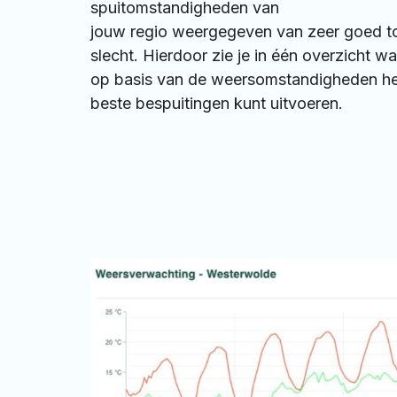
spuitomstandigheden van
jouw regio weergegeven van zeer goed to
slecht. Hierdoor zie je in één overzicht w
op basis van de weersomstandigheden he
beste bespuitingen kunt uitvoeren.