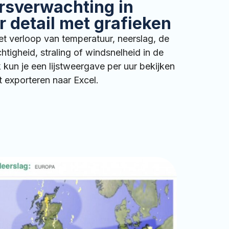
rsverwachting in
 detail met grafieken
et verloop van temperatuur, neerslag, de
htigheid, straling of windsnelheid in de
k kun je een lijstweergave per uur bekijken
t exporteren naar Excel.