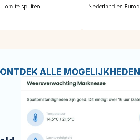
om te spuiten
Nederland en Europ
ONTDEK ALLE MOGELIJKHEDE