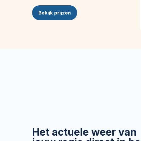
Bekijk prijzen
Het actuele weer van