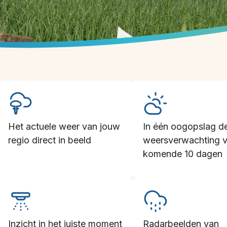
Het actuele weer van jouw
In één oogopslag d
regio direct in beeld
weersverwachting v
komende 10 dagen
Inzicht in het juiste moment
Radarbeelden van