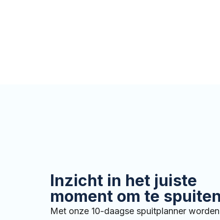
Inzicht in het juiste
moment om te spuite
Met onze 10-daagse spuitplanner worden