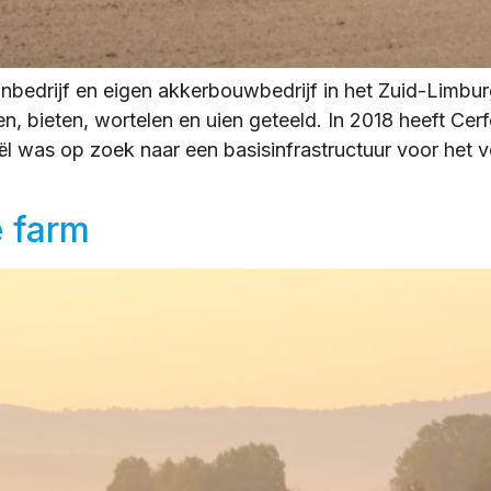
onbedrijf en eigen akkerbouwbedrijf in het Zuid-Limbur
n, bieten, wortelen en uien geteeld. In 2018 heeft Ce
l was op zoek naar een basisinfrastructuur voor het
e farm