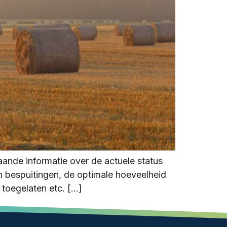
ande informatie over de actuele status
n bespuitingen, de optimale hoeveelheid
 toegelaten etc. […]