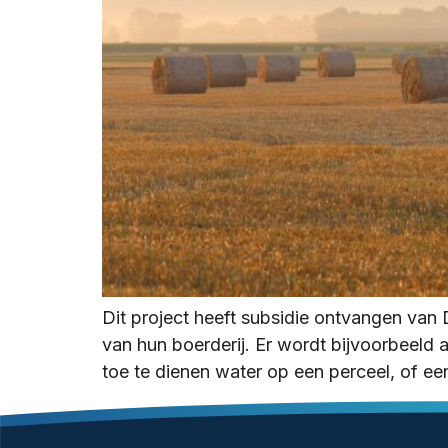
Dit project heeft subsidie ontvangen van
van hun boerderij. Er wordt bijvoorbeeld
toe te dienen water op een perceel, of ee