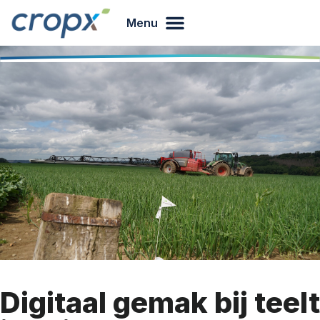
Menu
Digitaal gemak bij teelt