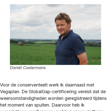
Daniël Castermans
Voor de conserventeelt werk ik daarnaast met
Vegaplan. De GlobalGap-certificering vereist dat de
weersomstandigheden worden geregistreerd tijdens
het moment van spuiten. Daarvoor heb ik