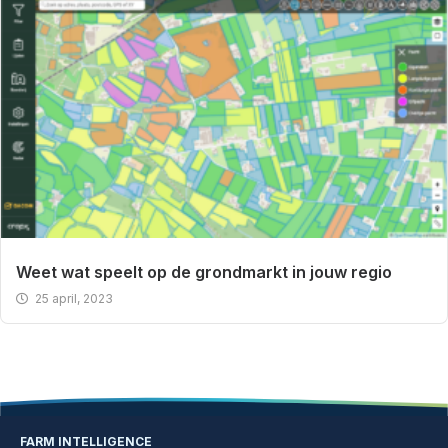
Weet wat speelt op de grondmarkt in jouw regio
25 april, 2023
FARM INTELLIGENCE