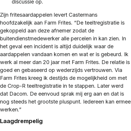
discussie op.
Zijn fritesaardappelen levert Castermans
hoofdzakelijk aan Farm Frites. “De teeltregistratie is
gekoppeld aan deze afnemer zodat de
buitendienstmedewerker alle percelen in kan zien. In
het geval een incident is altijd duidelijk waar de
aardappelen vandaan komen en wat er is gebeurd. Ik
werk al meer dan 20 jaar met Farm Frites. De relatie is
goed en gebaseerd op wederzijds vertrouwen. Via
Farm Frites kreeg ik destijds de mogelijkheid om met
de Crop-R teeltregistratie in te stappen. Later werd
dat Dacom. De eenvoud sprak mij erg aan en dat is
nog steeds het grootste pluspunt. Iedereen kan ermee
werken.”
Laagdrempelig