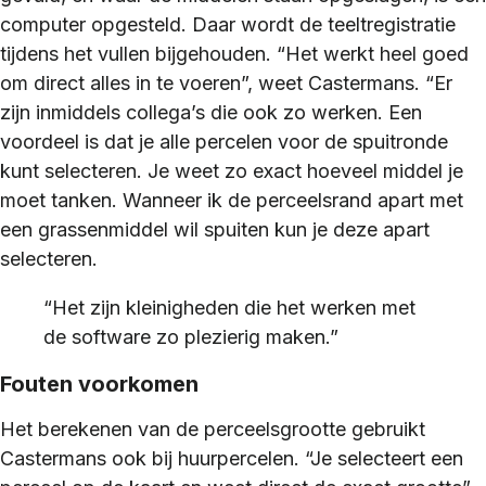
computer opgesteld. Daar wordt de teeltregistratie
tijdens het vullen bijgehouden. “Het werkt heel goed
om direct alles in te voeren”, weet Castermans. “Er
zijn inmiddels collega’s die ook zo werken. Een
voordeel is dat je alle percelen voor de spuitronde
kunt selecteren. Je weet zo exact hoeveel middel je
moet tanken. Wanneer ik de perceelsrand apart met
een grassenmiddel wil spuiten kun je deze apart
selecteren.
“Het zijn kleinigheden die het werken met
de software zo plezierig maken.”
Fouten voorkomen
Het berekenen van de perceelsgrootte gebruikt
Castermans ook bij huurpercelen. “Je selecteert een