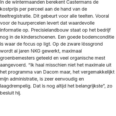
In de wintermaanden berekent Castermans de
kostprijs per perceel aan de hand van de
teeltregistratie. Dit gebeurt voor alle teelten. Vooral
voor de huurpercelen levert dat waardevolle
informatie op. Precisielandbouw staat op het bedrijf
nog in de kinderschoenen. Een goede bodemconditie
is waar de focus op ligt. Op de zware lössgrond
wordt al jaren NKG gewerkt, maximaal
groenbemesters geteeld en veel organische mest
aangevoerd. “Ik haal misschien niet het maximale uit
het programma van Dacom maar, het vergemakkelijkt
mijn administratie, is zeer eenvoudig en
laagdrempelig. Dat is nog altijd het belangrijkste”, zo
besluit hij.