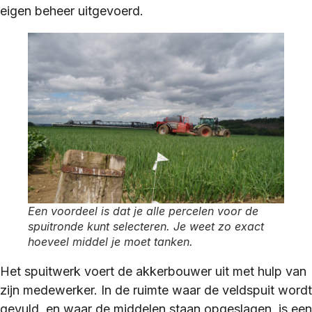
eigen beheer uitgevoerd.
Een voordeel is dat je alle percelen voor de
spuitronde kunt selecteren. Je weet zo exact
hoeveel middel je moet tanken.
Het spuitwerk voert de akkerbouwer uit met hulp van
zijn medewerker. In de ruimte waar de veldspuit wordt
gevuld, en waar de middelen staan opgeslagen, is een