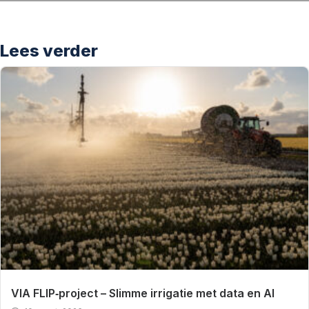
Lees verder
VIA FLIP‑project – Slimme irrigatie met data en AI