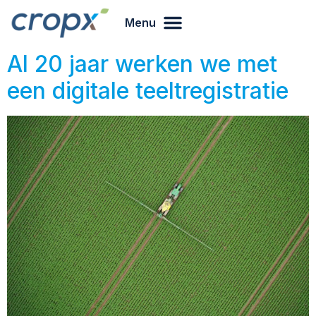
Menu
Al 20 jaar werken we met
een digitale teeltregistratie