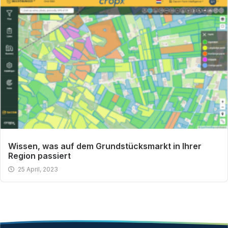
Wissen, was auf dem Grundstücksmarkt in Ihrer
Region passiert
25 April, 2023