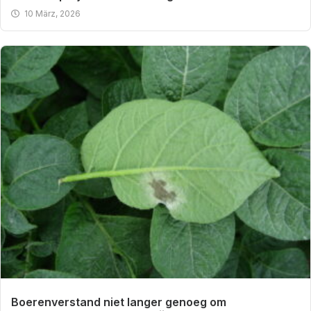
10 März, 2026
Boerenverstand niet langer genoeg om