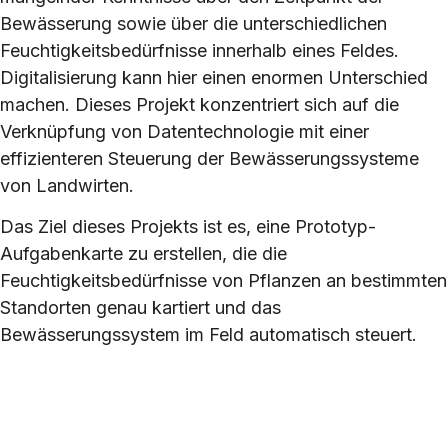
Bewässerung sowie über die unterschiedlichen
Feuchtigkeitsbedürfnisse innerhalb eines Feldes.
Digitalisierung kann hier einen enormen Unterschied
machen. Dieses Projekt konzentriert sich auf die
Verknüpfung von Datentechnologie mit einer
effizienteren Steuerung der Bewässerungssysteme
von Landwirten.
Das Ziel dieses Projekts ist es, eine Prototyp-
Aufgabenkarte zu erstellen, die die
Feuchtigkeitsbedürfnisse von Pflanzen an bestimmten
Standorten genau kartiert und das
Bewässerungssystem im Feld automatisch steuert.