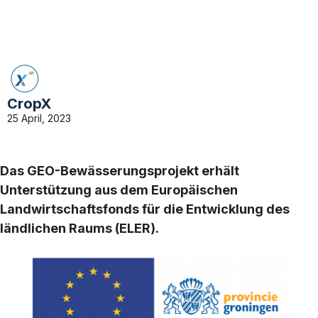
CropX
25 April, 2023
Das GEO-Bewässerungsprojekt erhält
Unterstützung aus dem Europäischen
Landwirtschaftsfonds für die Entwicklung des
ländlichen Raums (ELER).