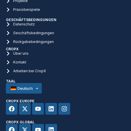
Projekte
Praxisbeispiele
GESCHÄFTSBEDINGUNGEN
Datenschutz
Geschäftsbedingungen
Rückgabebedingungen
CROPX
Über uns
Kontakt
Arbeiten bei CropX
TAAL
Deutsch
CROPX EUROPE
CROPX GLOBAL