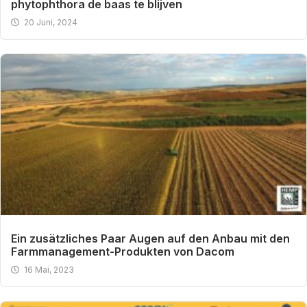
phytophthora de baas te blijven
20 Juni, 2024
Ein zusätzliches Paar Augen auf den Anbau mit den
Farmmanagement-Produkten von Dacom
16 Mai, 2023