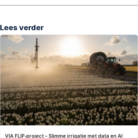
Lees verder
VIA FLIP‑project – Slimme irrigatie met data en AI