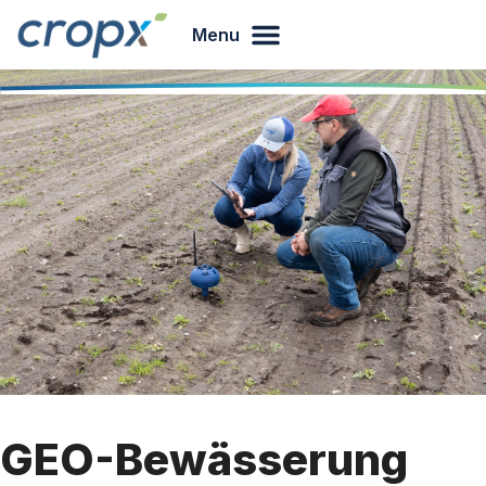
Menu
GEO-Bewässerung