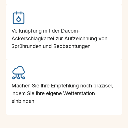
Verknüpfung mit der Dacom-
Ackerschlagkartei zur Aufzeichnung von
Sprührunden und Beobachtungen
Machen Sie Ihre Empfehlung noch präziser,
indem Sie Ihre eigene Wetterstation
einbinden