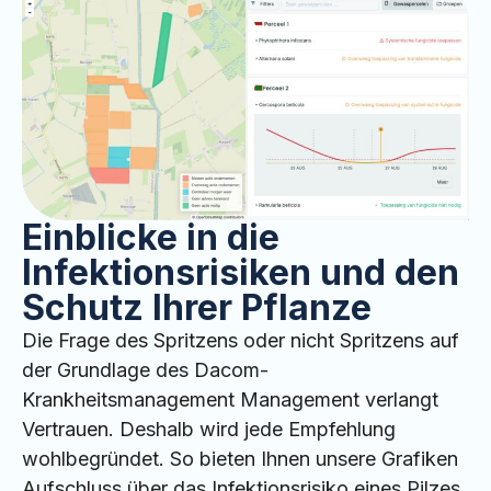
Einblicke in die
Infektionsrisiken und den
Schutz Ihrer Pflanze
Die Frage des Spritzens oder nicht Spritzens auf
der Grundlage des Dacom-
Krankheitsmanagement Management verlangt
Vertrauen. Deshalb wird jede Empfehlung
wohlbegründet. So bieten Ihnen unsere Grafiken
Aufschluss über das Infektionsrisiko eines Pilzes