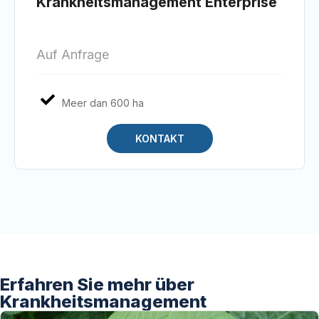
Krankheitsmanagement Enterprise
Auf Anfrage
Meer dan 600 ha
KONTAKT
Erfahren Sie mehr über
Krankheitsmanagement