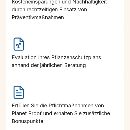
Kosteneinsparungen und Nachhaltigkeit
durch rechtzeitigen Einsatz von
Präventivmaßnahmen
Evaluation Ihres Pflanzenschutzplans
anhand der jährlichen Beratung
Erfüllen Sie die Pflichtmaßnahmen von
Planet Proof und erhalten Sie zusätzliche
Bonuspunkte