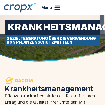
Menu
KRANKHEITSMANA
GEZIELTE BERATUNG ÜBER DIE VERWENDUNG
VON PFLANZENSCHUTZMITTELN
Krankheitsmanagement
Pflanzenkrankheiten stellen ein Risiko für Ihren
Ertrag und die Qualität Ihrer Ernte dar. Mit