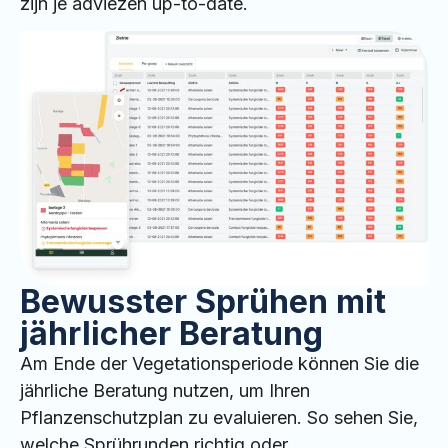
zijn je adviezen up-to-date.
Bewusster Sprühen mit
jährlicher Beratung
Am Ende der Vegetationsperiode können Sie die
jährliche Beratung nutzen, um Ihren
Pflanzenschutzplan zu evaluieren. So sehen Sie,
welche Sprührunden richtig oder