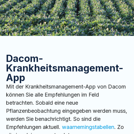
Dacom-
Krankheitsmanagement-
App
Mit der Krankheitsmanagement-App von Dacom
können Sie alle Empfehlungen im Feld
betrachten. Sobald eine neue
Pflanzenbeobachtung eingegeben werden muss,
werden Sie benachrichtigt. So sind die
Empfehlungen aktuell.
waarnemingstabellen
. Zo