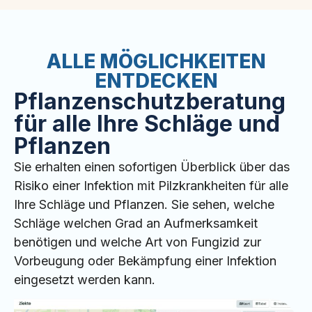
ALLE MÖGLICHKEITEN
ENTDECKEN
Pflanzenschutzberatung
für alle Ihre Schläge und
Pflanzen
Sie erhalten einen sofortigen Überblick über das
Risiko einer Infektion mit Pilzkrankheiten für alle
Ihre Schläge und Pflanzen. Sie sehen, welche
Schläge welchen Grad an Aufmerksamkeit
benötigen und welche Art von Fungizid zur
Vorbeugung oder Bekämpfung einer Infektion
eingesetzt werden kann.