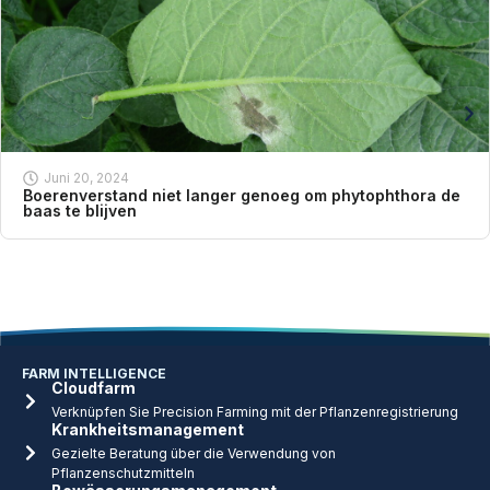
Juni 20, 2024
Boerenverstand niet langer genoeg om phytophthora de
baas te blijven
FARM INTELLIGENCE
Cloudfarm
Verknüpfen Sie Precision Farming mit der Pflanzenregistrierung
Krankheitsmanagement
Gezielte Beratung über die Verwendung von
Pflanzenschutzmitteln