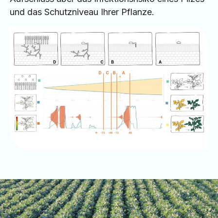
und das Schutzniveau Ihrer Pflanze.