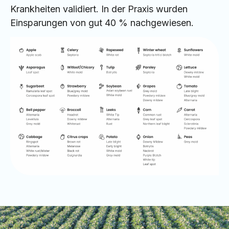
Krankheiten validiert. In der Praxis wurden
Einsparungen von gut 40 % nachgewiesen.