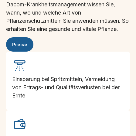
Dacom-Krankheitsmanagement wissen Sie,
wann, wo und welche Art von
Pflanzenschutzmitteln Sie anwenden müssen. So
erhalten Sie eine gesunde und vitale Pflanze.
Preise
Einsparung bei Spritzmitteln, Vermeidung
von Ertrags- und Qualitätsverlusten bei der
Ernte