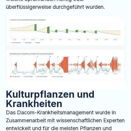
überflüssigerweise durchgeführt wurden.
Kulturpflanzen und
Krankheiten
Das Dacom-Krankheitsmanagement wurde in
Zusammenarbeit mit wissenschaftlichen Experten
entwickelt und für die meisten Pflanzen und