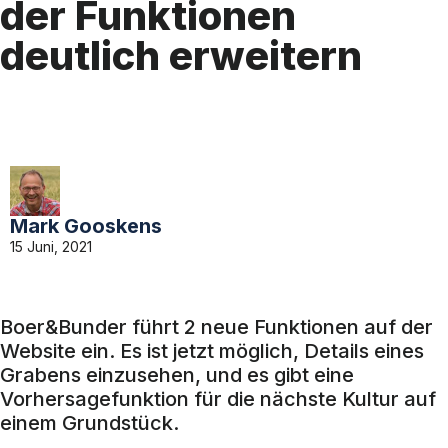
der Funktionen
deutlich erweitern
Mark Gooskens
15 Juni, 2021
Boer&Bunder führt 2 neue Funktionen auf der
Website ein. Es ist jetzt möglich, Details eines
Grabens einzusehen, und es gibt eine
Vorhersagefunktion für die nächste Kultur auf
einem Grundstück.