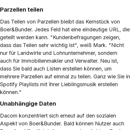
Parzellen teilen
Das Teilen von Parzellen bleibt das Kernstück von
Boer&Bunder. Jedes Feld hat eine eindeutige URL, die
geteilt werden kann. "Kundenbefragungen zeigen,
dass das Teilen sehr wichtig ist", weiß Mark. "Nicht
nur für Landwirte und Lohnunternehmer, sondern
auch für Immobilienmakler und Verwalter. Neu ist,
dass Sie bald auch Listen erstellen können, um
mehrere Parzellen auf einmal zu teilen. Ganz wie Sie in
Spotify Playlists mit Ihrer Lieblingsmusik erstellen
können."
Unabhängige Daten
Dacom konzentriert sich erneut auf den sozialen
Aspekt von Boer&Bunder. Bald können Nutzer auch