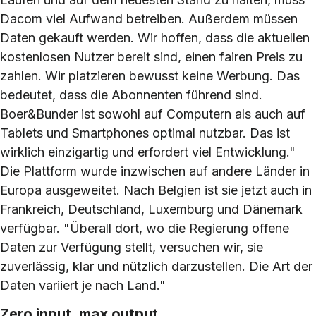
Dacom viel Aufwand betreiben. Außerdem müssen
Daten gekauft werden. Wir hoffen, dass die aktuellen
kostenlosen Nutzer bereit sind, einen fairen Preis zu
zahlen. Wir platzieren bewusst keine Werbung. Das
bedeutet, dass die Abonnenten führend sind.
Boer&Bunder ist sowohl auf Computern als auch auf
Tablets und Smartphones optimal nutzbar. Das ist
wirklich einzigartig und erfordert viel Entwicklung."
Die Plattform wurde inzwischen auf andere Länder in
Europa ausgeweitet. Nach Belgien ist sie jetzt auch in
Frankreich, Deutschland, Luxemburg und Dänemark
verfügbar. "Überall dort, wo die Regierung offene
Daten zur Verfügung stellt, versuchen wir, sie
zuverlässig, klar und nützlich darzustellen. Die Art der
Daten variiert je nach Land."
Zero input, max output