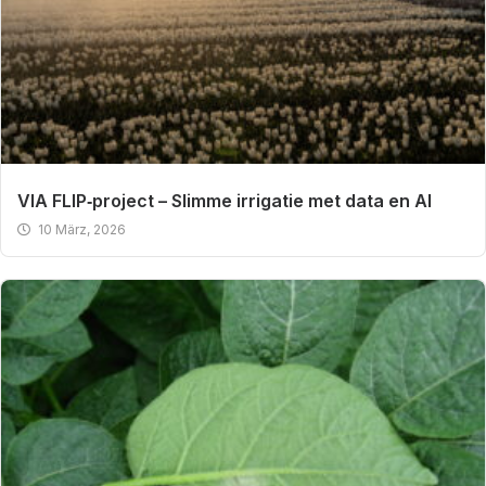
VIA FLIP‑project – Slimme irrigatie met data en AI
10 März, 2026