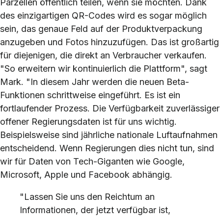
Parzellen öffentlich teilen, wenn sie möchten. Dank
des einzigartigen QR-Codes wird es sogar möglich
sein, das genaue Feld auf der Produktverpackung
anzugeben und Fotos hinzuzufügen. Das ist großartig
für diejenigen, die direkt an Verbraucher verkaufen.
"So erweitern wir kontinuierlich die Plattform", sagt
Mark. "In diesem Jahr werden die neuen Beta-
Funktionen schrittweise eingeführt. Es ist ein
fortlaufender Prozess. Die Verfügbarkeit zuverlässiger
offener Regierungsdaten ist für uns wichtig.
Beispielsweise sind jährliche nationale Luftaufnahmen
entscheidend. Wenn Regierungen dies nicht tun, sind
wir für Daten von Tech-Giganten wie Google,
Microsoft, Apple und Facebook abhängig.
"Lassen Sie uns den Reichtum an
Informationen, der jetzt verfügbar ist,