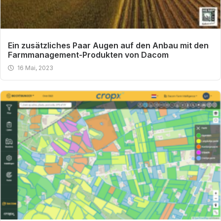
Ein zusätzliches Paar Augen auf den Anbau mit den
Farmmanagement-Produkten von Dacom
16 Mai, 2023