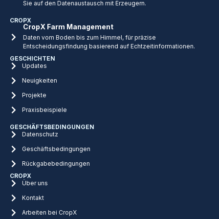
Sie auf den Datenaustausch mit Erzeugern.
CROPX
CropX Farm Management
Daten vom Boden bis zum Himmel, für präzise
Entscheidungsfindung basierend auf Echtzeitinformationen.
GESCHICHTEN
Updates
Neuigkeiten
Projekte
Praxisbeispiele
GESCHÄFTSBEDINGUNGEN
Datenschutz
Geschäftsbedingungen
Rückgabebedingungen
CROPX
Über uns
Kontakt
Arbeiten bei CropX