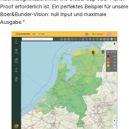
Proof erforderlich ist. Ein perfektes Beispiel für unsere
Boer&Bunder-Vision: null Input und maximale
Ausgabe."