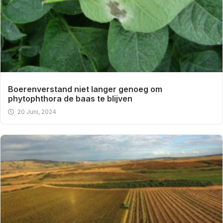
Boerenverstand niet langer genoeg om
phytophthora de baas te blijven
20 Juni, 2024