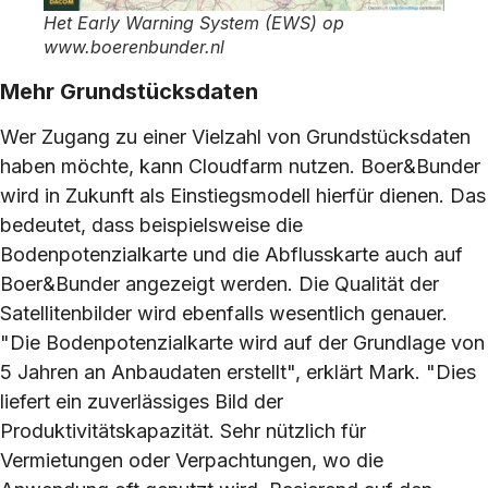
Het Early Warning System (EWS) op
www.boerenbunder.nl
Mehr Grundstücksdaten
Wer Zugang zu einer Vielzahl von Grundstücksdaten
haben möchte, kann Cloudfarm nutzen. Boer&Bunder
wird in Zukunft als Einstiegsmodell hierfür dienen. Das
bedeutet, dass beispielsweise die
Bodenpotenzialkarte und die Abflusskarte auch auf
Boer&Bunder angezeigt werden. Die Qualität der
Satellitenbilder wird ebenfalls wesentlich genauer.
"Die Bodenpotenzialkarte wird auf der Grundlage von
5 Jahren an Anbaudaten erstellt", erklärt Mark. "Dies
liefert ein zuverlässiges Bild der
Produktivitätskapazität. Sehr nützlich für
Vermietungen oder Verpachtungen, wo die