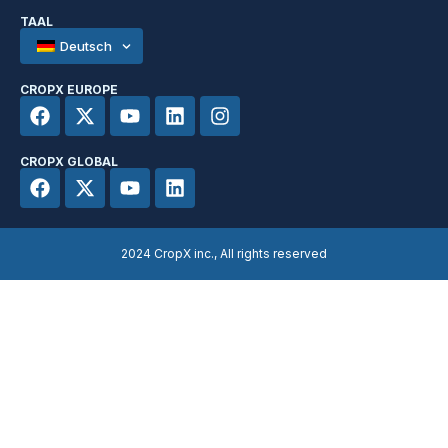
TAAL
Deutsch
CROPX EUROPE
CROPX GLOBAL
2024 CropX inc., All rights reserved​