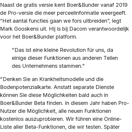
Naast de gratis versie kent Boer&Bunder vanaf 2019
de Pro-versie die meer perceelinformatie weergeeft.
“Het aantal functies gaan we fors uitbreiden”, legt
Mark Gooskens uit. Hij is bij Dacom verantwoordelijk
voor het Boer&Bunder platform.
"Das ist eine kleine Revolution für uns, da
einige dieser Funktionen aus anderen Teilen
des Unternehmens stammen."
"Denken Sie an Krankheitsmodelle und die
Bodenpotenzialkarte. Anstatt separate Dienste
können Sie diese Möglichkeiten bald auch in
Boer&Bunder Beta finden. In diesem Jahr haben Pro-
Nutzer die Möglichkeit, alle neuen Funktionen
kostenlos auszuprobieren. Wir führen eine Online-
Liste aller Beta-Funktionen, die wir testen. Später