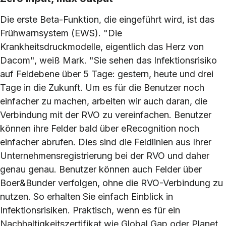
Die erste Beta-Funktion, die eingeführt wird, ist das
Frühwarnsystem (EWS). "Die
Krankheitsdruckmodelle, eigentlich das Herz von
Dacom", weiß Mark. "Sie sehen das Infektionsrisiko
auf Feldebene über 5 Tage: gestern, heute und drei
Tage in die Zukunft. Um es für die Benutzer noch
einfacher zu machen, arbeiten wir auch daran, die
Verbindung mit der RVO zu vereinfachen. Benutzer
können ihre Felder bald über eRecognition noch
einfacher abrufen. Dies sind die Feldlinien aus Ihrer
Unternehmensregistrierung bei der RVO und daher
genau genau. Benutzer können auch Felder über
Boer&Bunder verfolgen, ohne die RVO-Verbindung zu
nutzen. So erhalten Sie einfach Einblick in
Infektionsrisiken. Praktisch, wenn es für ein
Nachhaltigkeitszertifikat wie Global Gap oder Planet