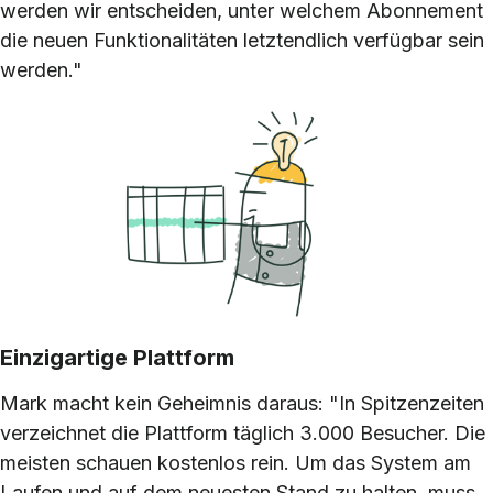
werden wir entscheiden, unter welchem Abonnement
die neuen Funktionalitäten letztendlich verfügbar sein
werden."
Einzigartige Plattform
Mark macht kein Geheimnis daraus: "In Spitzenzeiten
verzeichnet die Plattform täglich 3.000 Besucher. Die
meisten schauen kostenlos rein. Um das System am
Laufen und auf dem neuesten Stand zu halten, muss