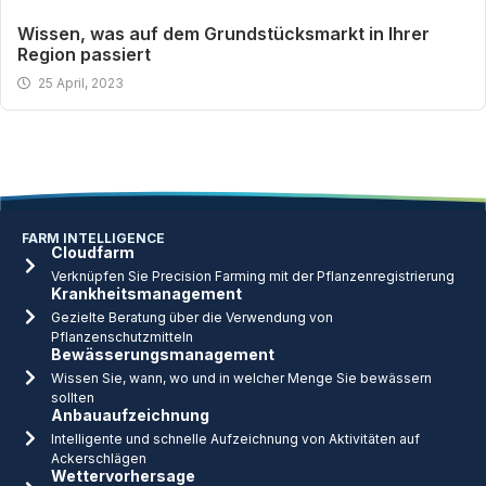
Wissen, was auf dem Grundstücksmarkt in Ihrer
Region passiert
25 April, 2023
FARM INTELLIGENCE
Cloudfarm
Verknüpfen Sie Precision Farming mit der Pflanzenregistrierung
Krankheitsmanagement
Gezielte Beratung über die Verwendung von
Pflanzenschutzmitteln
Bewässerungsmanagement
Wissen Sie, wann, wo und in welcher Menge Sie bewässern
sollten
Anbauaufzeichnung
Intelligente und schnelle Aufzeichnung von Aktivitäten auf
Ackerschlägen
Wettervorhersage