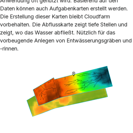
Anwendung oft genutzt wird. Basierend auf den
Daten können auch Aufgabenkarten erstellt werden.
Die Erstellung dieser Karten bleibt Cloudfarm
vorbehalten. Die Abflusskarte zeigt tiefe Stellen und
zeigt, wo das Wasser abfließt. Nützlich für das
vorbeugende Anlegen von Entwässerungsgräben und
-rinnen.