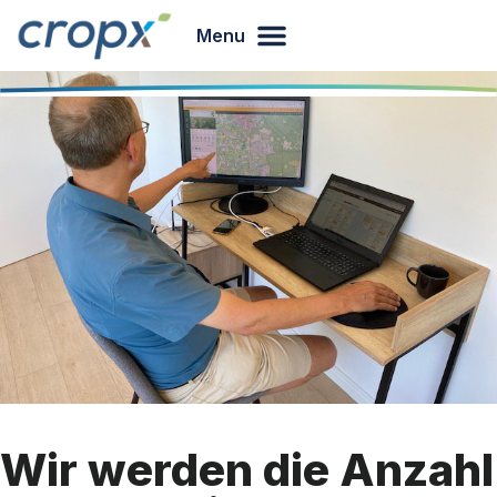
Menu
Wir werden die Anzahl