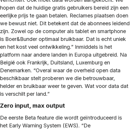
hopen dat de huidige gratis gebruikers bereid zijn een
eerlijke prijs te gaan betalen. Reclames plaatsen doen
we bewust niet. Dit betekent dat de abonnees leidend
zijn. Zowel op de computer als tablet en smartphone
is Boer&Bunder optimaal bruikbaar. Dat is echt uniek
en het kost veel ontwikkeling.” Inmiddels is het
platform naar andere landen in Europa uitgebreid. Na
België ook Frankrijk, Duitsland, Luxemburg en
Denemarken. “Overal waar de overheid open data
beschikbaar stelt proberen we die betrouwbaar,
helder en bruikbaar weer te geven. Wat voor data dat
is verschilt per land.”
Zero input, max output
De eerste Beta feature die wordt geïntroduceerd is
het Early Warning System (EWS). “De