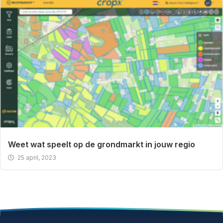
Weet wat speelt op de grondmarkt in jouw regio
25 april, 2023