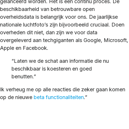
gelanceerd worden. Het is een continu proces. De
beschikbaarheid van betrouwbare open
overheidsdata is belangrijk voor ons. De jaarlijkse
nationale luchtfoto’s zijn bijvoorbeeld cruciaal. Doen
overheden dit niet, dan zijn we voor data
overgeleverd aan techgiganten als Google, Microsoft,
Apple en Facebook.
“Laten we de schat aan informatie die nu
beschikbaar is koesteren en goed
benutten.”
Ik verheug me op alle reacties die zeker gaan komen
op de nieuwe
beta functionaliteiten
.”