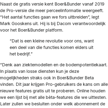
Naast de gratis versie kent Boer&Bunder vanaf 2019
de Pro-versie die meer perceelinformatie weergeeft.
“Het aantal functies gaan we fors uitbreiden”, legt
Mark Gooskens uit. Hij is bij Dacom verantwoordelijk
voor het Boer&Bunder platform.
“Dat is een kleine revolutie voor ons, want
een deel van die functies komen elders uit
het bedrijf.”
“Denk aan ziektemodellen en de bodempotentiekaart.
In plaats van losse diensten kun je deze
mogelijkheden straks ook in Boer&Bunder Beta
vinden. Dit jaar krijgen Pro-gebruikers de kans om alle
nieuwe features gratis uit te proberen. Online houden
we een lijst bij met alle bèta-features die we uittesten.
Later zullen we besluiten onder welk abonnement de