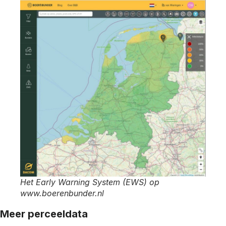
Het Early Warning System (EWS) op
www.boerenbunder.nl
Meer perceeldata