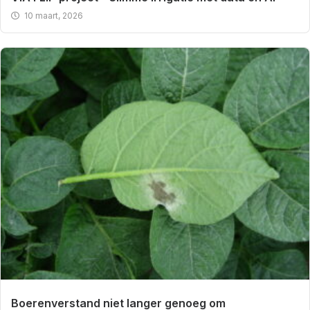
10 maart, 2026
Boerenverstand niet langer genoeg om