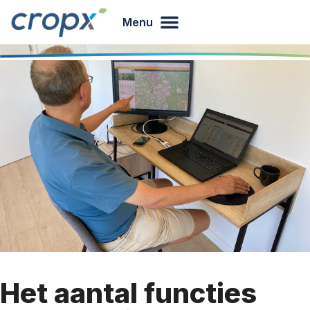
Menu
Het aantal functies