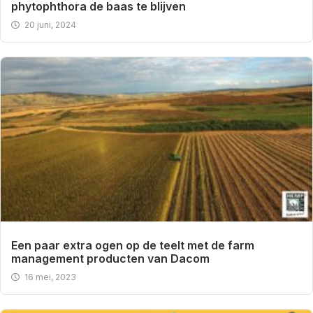
phytophthora de baas te blijven
20 juni, 2024
Een paar extra ogen op de teelt met de farm
management producten van Dacom
16 mei, 2023