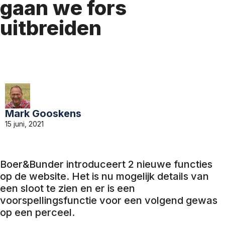
gaan we fors
uitbreiden
Mark Gooskens
15 juni, 2021
Boer&Bunder introduceert 2 nieuwe functies
op de website. Het is nu mogelijk details van
een sloot te zien en er is een
voorspellingsfunctie voor een volgend gewas
op een perceel.