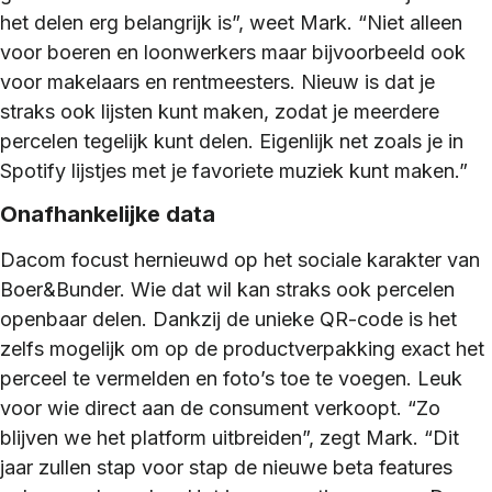
het delen erg belangrijk is”, weet Mark. “Niet alleen
voor boeren en loonwerkers maar bijvoorbeeld ook
voor makelaars en rentmeesters. Nieuw is dat je
straks ook lijsten kunt maken, zodat je meerdere
percelen tegelijk kunt delen. Eigenlijk net zoals je in
Spotify lijstjes met je favoriete muziek kunt maken.”
Onafhankelijke data
Dacom focust hernieuwd op het sociale karakter van
Boer&Bunder. Wie dat wil kan straks ook percelen
openbaar delen. Dankzij de unieke QR-code is het
zelfs mogelijk om op de productverpakking exact het
perceel te vermelden en foto’s toe te voegen. Leuk
voor wie direct aan de consument verkoopt. “Zo
blijven we het platform uitbreiden”, zegt Mark. “Dit
jaar zullen stap voor stap de nieuwe beta features