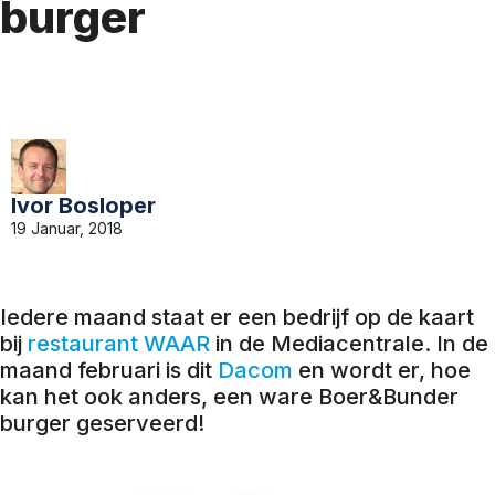
burger
Ivor Bosloper
19 Januar, 2018
Iedere maand staat er een bedrijf op de kaart
bij
restaurant WAAR
in de Mediacentrale. In de
maand februari is dit
Dacom
en wordt er, hoe
kan het ook anders, een ware Boer&Bunder
burger geserveerd!