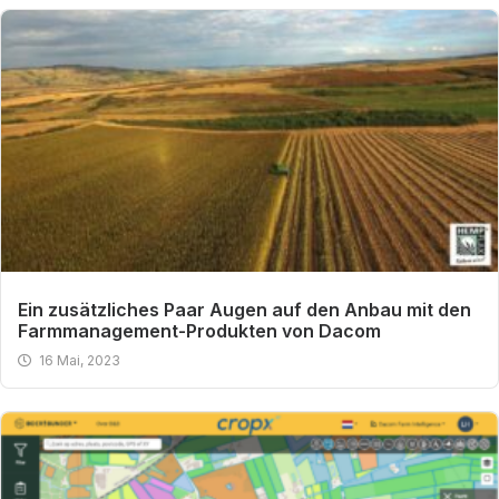
Ein zusätzliches Paar Augen auf den Anbau mit den
Farmmanagement-Produkten von Dacom
16 Mai, 2023