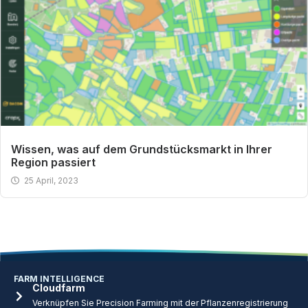
Wissen, was auf dem Grundstücksmarkt in Ihrer
Region passiert
25 April, 2023
FARM INTELLIGENCE
Cloudfarm
Verknüpfen Sie Precision Farming mit der Pflanzenregistrierung