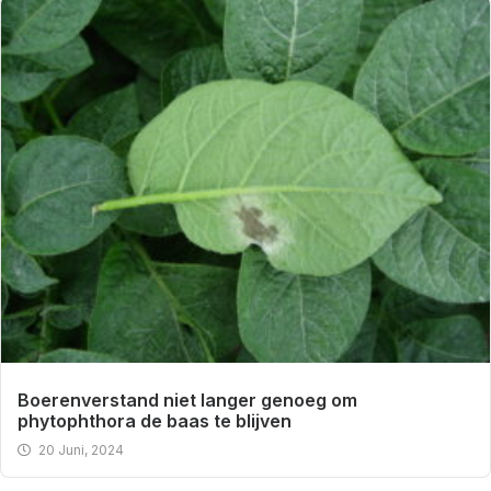
Boerenverstand niet langer genoeg om
phytophthora de baas te blijven
20 Juni, 2024