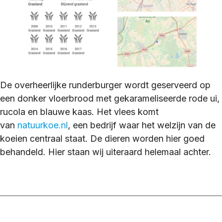
De overheerlijke runderburger wordt geserveerd op
een donker vloerbrood met gekarameliseerde rode ui,
rucola en blauwe kaas. Het vlees komt
van
natuurkoe.nl
, een bedrijf waar het welzijn van de
koeien centraal staat. De dieren worden hier goed
behandeld. Hier staan wij uiteraard helemaal achter.