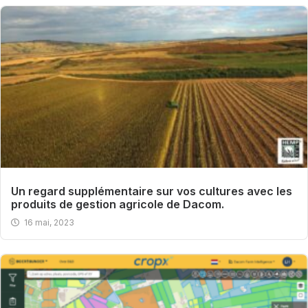
Un regard supplémentaire sur vos cultures avec les
produits de gestion agricole de Dacom.
16 mai, 2023