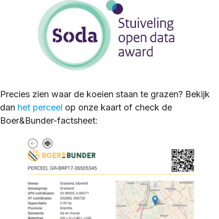
Precies zien waar de koeien staan te grazen? Bekijk
dan
het perceel
op onze kaart of check de
Boer&Bunder-factsheet: