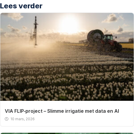
Lees verder
VIA FLIP‑project – Slimme irrigatie met data en AI
10 mars, 2026