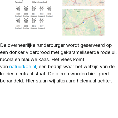
De overheerlijke runderburger wordt geserveerd op
een donker vloerbrood met gekarameliseerde rode ui,
rucola en blauwe kaas. Het vlees komt
van
natuurkoe.nl
, een bedrijf waar het welzijn van de
koeien centraal staat. De dieren worden hier goed
behandeld. Hier staan wij uiteraard helemaal achter.