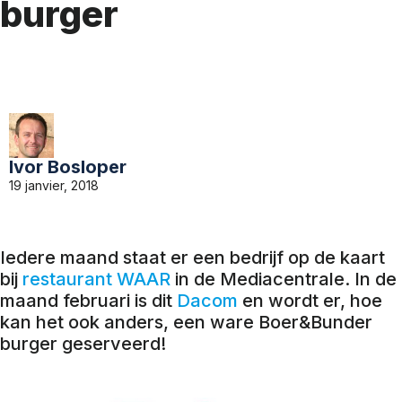
burger
Ivor Bosloper
19 janvier, 2018
Iedere maand staat er een bedrijf op de kaart
bij
restaurant WAAR
in de Mediacentrale. In de
maand februari is dit
Dacom
en wordt er, hoe
kan het ook anders, een ware Boer&Bunder
burger geserveerd!