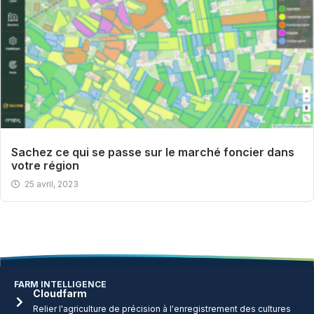
Sachez ce qui se passe sur le marché foncier dans
votre région
25 avril, 2023
FARM INTELLIGENCE
Cloudfarm
Relier l'agriculture de précision à l'enregistrement des cultures