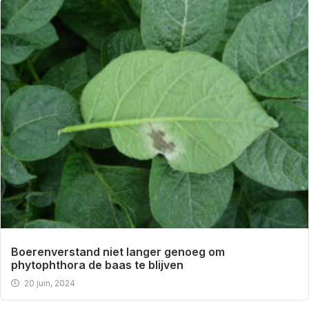
Boerenverstand niet langer genoeg om
phytophthora de baas te blijven
20 juin, 2024