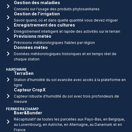
Gestion des maladies
Conseils sur l'usage des produits phytosanitaires
Gestion de l'irrigation
Savoir quand, où et dans quelle quantité vous devez irriguer
Enregistrement des cultures
Enregistrement intelligent et rapide des activités sur le terrain
Prévisions météo
Prévisions météorologiques fiables par région
Données météo
Données météorologiques historiques et en temps réel de
chaque station
HARDWARE
TerraSen
Station d'humidité du sol avancée avec accès à la plateforme en
ligne
Capteur CropX
Capteur robuste d'humidité du sol avec trois profondeurs de
mesure
FERMIER&CHAMP
Boer&Bunder
Récapitulatif de toutes les parcelles aux Pays-Bas, en Belgique,
au Luxembourg, en Autriche, en Allemagne, au Danemark et en
France