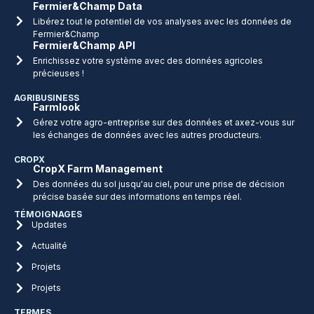
Fermier&Champ Data
Libérez tout le potentiel de vos analyses avec les données de
Fermier&Champ
Fermier&Champ API
Enrichissez votre système avec des données agricoles
précieuses !
AGRIBUSINESS
Farmlook
Gérez votre agro-entreprise sur des données et axez-vous sur
les échanges de données avec les autres producteurs.
CROPX
CropX Farm Management
Des données du sol jusqu'au ciel, pour une prise de décision
précise basée sur des informations en temps réel.
TÉMOIGNAGES
Updates
Actualité
Projets
Projets
TERMES