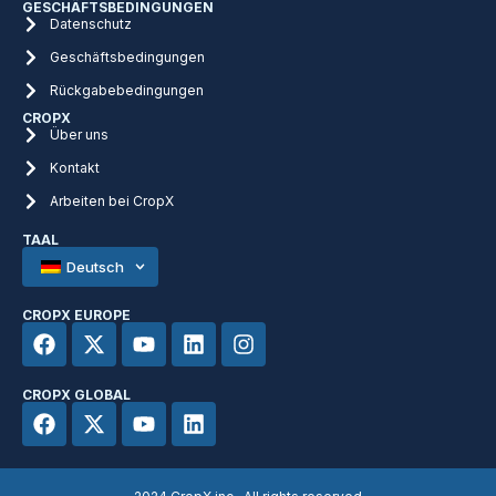
GESCHÄFTSBEDINGUNGEN
Datenschutz
Geschäftsbedingungen
Rückgabebedingungen
CROPX
Über uns
Kontakt
Arbeiten bei CropX
TAAL
Deutsch
CROPX EUROPE
CROPX GLOBAL