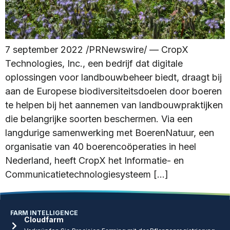
7 september 2022 /PRNewswire/ — CropX
Technologies, Inc., een bedrijf dat digitale
oplossingen voor landbouwbeheer biedt, draagt bij
aan de Europese biodiversiteitsdoelen door boeren
te helpen bij het aannemen van landbouwpraktijken
die belangrijke soorten beschermen. Via een
langdurige samenwerking met BoerenNatuur, een
organisatie van 40 boerencoöperaties in heel
Nederland, heeft CropX het Informatie- en
Communicatietechnologiesysteem […]
FARM INTELLIGENCE
Cloudfarm