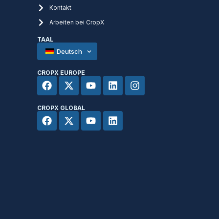
Kontakt
Arbeiten bei CropX
TAAL
Deutsch
CROPX EUROPE
CROPX GLOBAL