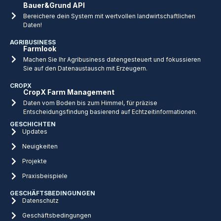
Bauer&Grund API
Bereichere dein System mit wertvollen landwirtschaftlichen
Daten!
AGRIBUSINESS
Farmlook
Machen Sie Ihr Agribusiness datengesteuert und fokussieren
Sie auf den Datenaustausch mit Erzeugern.
CROPX
CropX Farm Management
Daten vom Boden bis zum Himmel, für präzise
Entscheidungsfindung basierend auf Echtzeitinformationen.
GESCHICHTEN
Updates
Neuigkeiten
Projekte
Praxisbeispiele
GESCHÄFTSBEDINGUNGEN
Datenschutz
Geschäftsbedingungen