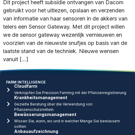
Dit project heeft subsidie ontvangen van Dacom
gebruikt voor het uitlezen, opslaan en verzenden
van informatie van haar sensoren in de akkers van
telers een Sensor Gateway. Met dit project willen
we de sensor gateway wezenlijk vernieuwen en
voorzien van de nieuwste snufjes op basis van de
laatste stand van de techniek. Nieuwe wensen
vanuit […]
FARM INTELLIGENCE
Cloudfarm
Verknüpfen Sie Precision Farming mit der Pflanzenregistrierung
Krankheitsmanagement
Gezielte Beratung über die Verwendung von
Pflanzenschutzmitteln
Bewässerungsmanagement
Wissen Sie, wann, wo und in welcher Menge Sie bewässern
sollten
Anbauaufzeichnung