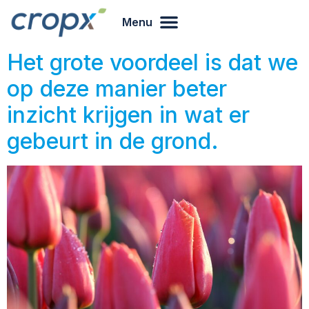
Menu
Het grote voordeel is dat we
op deze manier beter
inzicht krijgen in wat er
gebeurt in de grond.