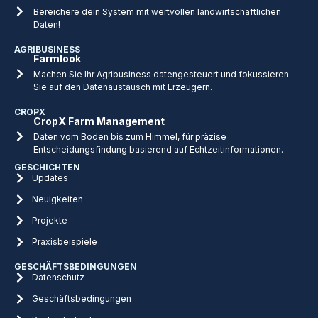
Bereichere dein System mit wertvollen landwirtschaftlichen
Daten!
AGRIBUSINESS
Farmlook
Machen Sie Ihr Agribusiness datengesteuert und fokussieren
Sie auf den Datenaustausch mit Erzeugern.
CROPX
CropX Farm Management
Daten vom Boden bis zum Himmel, für präzise
Entscheidungsfindung basierend auf Echtzeitinformationen.
GESCHICHTEN
Updates
Neuigkeiten
Projekte
Praxisbeispiele
GESCHÄFTSBEDINGUNGEN
Datenschutz
Geschäftsbedingungen