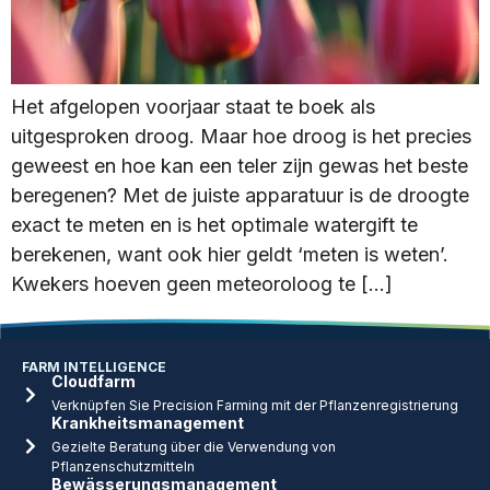
Het afgelopen voorjaar staat te boek als
uitgesproken droog. Maar hoe droog is het precies
geweest en hoe kan een teler zijn gewas het beste
beregenen? Met de juiste apparatuur is de droogte
exact te meten en is het optimale watergift te
berekenen, want ook hier geldt ‘meten is weten’.
Kwekers hoeven geen meteoroloog te […]
FARM INTELLIGENCE
Cloudfarm
Verknüpfen Sie Precision Farming mit der Pflanzenregistrierung
Krankheitsmanagement
Gezielte Beratung über die Verwendung von
Pflanzenschutzmitteln
Bewässerungsmanagement