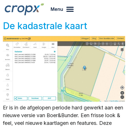
Menu
De kadastrale kaart
Er is in de afgelopen periode hard gewerkt aan een
nieuwe versie van Boer&Bunder. Een frisse look &
feel, veel nieuwe kaartlagen en features. Deze