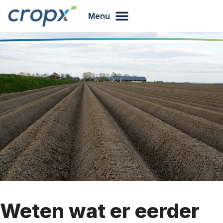
Menu
Weten wat er eerder