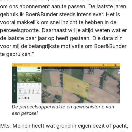
om ons abonnement aan te passen. De laatste jaren
gebruik ik Boer&Bunder steeds intensiever. Het is
vooral makkelijk om snel inzicht te hebben in de
perceelsgrootte. Daarnaast wil je altijd weten wat er
de laatste paar jaar op heeft gestaan. Die data zijn
voor mij de belangrijkste motivatie om Boer&Bunder
te gebruiken.”
De perceelsoppervlakte en gewashistorie van
een perceel
Mts. Meinen heeft wat grond in eigen bezit of pacht,