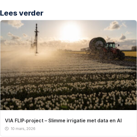
Lees verder
VIA FLIP‑project – Slimme irrigatie met data en AI
10 mars, 2026