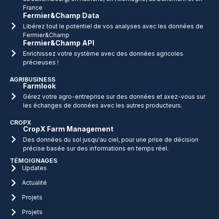
France
Fermier&Champ Data
Libérez tout le potentiel de vos analyses avec les données de
Fermier&Champ
Fermier&Champ API
Enrichissez votre système avec des données agricoles
précieuses !
AGRIBUSINESS
Farmlook
Gérez votre agro-entreprise sur des données et axez-vous sur
les échanges de données avec les autres producteurs.
CROPX
CropX Farm Management
Des données du sol jusqu'au ciel, pour une prise de décision
précise basée sur des informations en temps réel.
TÉMOIGNAGES
Updates
Actualité
Projets
Projets