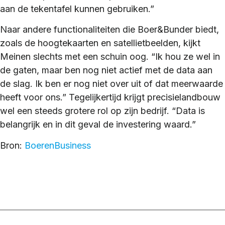
aan de tekentafel kunnen gebruiken.”
Naar andere functionaliteiten die Boer&Bunder biedt,
zoals de hoogtekaarten en satellietbeelden, kijkt
Meinen slechts met een schuin oog. “Ik hou ze wel in
de gaten, maar ben nog niet actief met de data aan
de slag. Ik ben er nog niet over uit of dat meerwaarde
heeft voor ons.” Tegelijkertijd krijgt precisielandbouw
wel een steeds grotere rol op zijn bedrijf. “Data is
belangrijk en in dit geval de investering waard.”
Bron:
BoerenBusiness