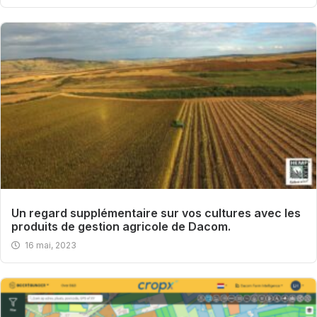
Un regard supplémentaire sur vos cultures avec les
produits de gestion agricole de Dacom.
16 mai, 2023