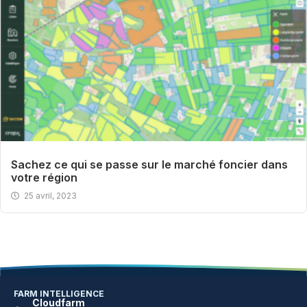
Sachez ce qui se passe sur le marché foncier dans
votre région
25 avril, 2023
FARM INTELLIGENCE
Cloudfarm