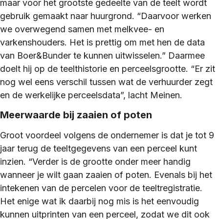
maar voor het grootste gedeelte van de teelt wordt
gebruik gemaakt naar huurgrond. “Daarvoor werken
we overwegend samen met melkvee- en
varkenshouders. Het is prettig om met hen de data
van Boer&Bunder te kunnen uitwisselen.” Daarmee
doelt hij op de teelthistorie en perceelsgrootte. “Er zit
nog wel eens verschil tussen wat de verhuurder zegt
en de werkelijke perceelsdata”, lacht Meinen.
Meerwaarde bij zaaien of poten
Groot voordeel volgens de ondernemer is dat je tot 9
jaar terug de teeltgegevens van een perceel kunt
inzien. “Verder is de grootte onder meer handig
wanneer je wilt gaan zaaien of poten. Evenals bij het
intekenen van de percelen voor de teeltregistratie.
Het enige wat ik daarbij nog mis is het eenvoudig
kunnen uitprinten van een perceel, zodat we dit ook