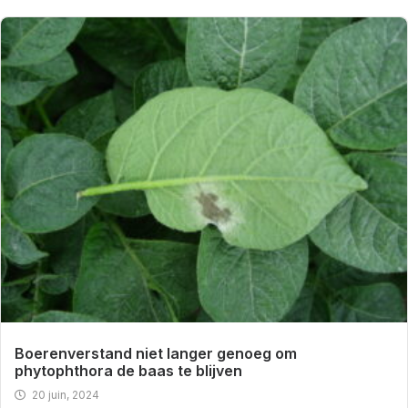
Boerenverstand niet langer genoeg om
phytophthora de baas te blijven
20 juin, 2024