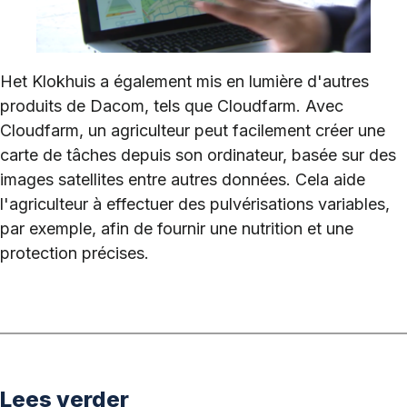
Het Klokhuis a également mis en lumière d'autres
produits de Dacom, tels que Cloudfarm. Avec
Cloudfarm, un agriculteur peut facilement créer une
carte de tâches depuis son ordinateur, basée sur des
images satellites entre autres données. Cela aide
l'agriculteur à effectuer des pulvérisations variables,
par exemple, afin de fournir une nutrition et une
protection précises.
Lees verder