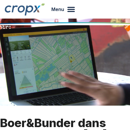
Menu
Boer&Bunder dans