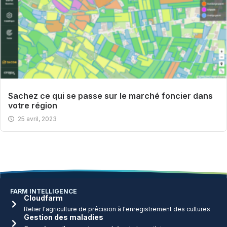
Sachez ce qui se passe sur le marché foncier dans
votre région
25 avril, 2023
FARM INTELLIGENCE
Cloudfarm
Relier l'agriculture de précision à l'enregistrement des cultures
Gestion des maladies