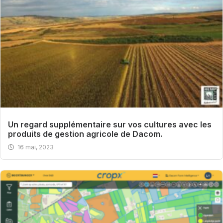
Un regard supplémentaire sur vos cultures avec les
produits de gestion agricole de Dacom.
16 mai, 2023