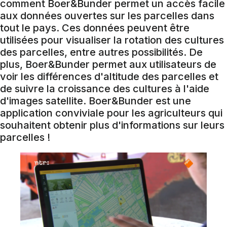
comment Boer&Bunder permet un accès facile
aux données ouvertes sur les parcelles dans
tout le pays. Ces données peuvent être
utilisées pour visualiser la rotation des cultures
des parcelles, entre autres possibilités. De
plus, Boer&Bunder permet aux utilisateurs de
voir les différences d'altitude des parcelles et
de suivre la croissance des cultures à l'aide
d'images satellite. Boer&Bunder est une
application conviviale pour les agriculteurs qui
souhaitent obtenir plus d'informations sur leurs
parcelles !