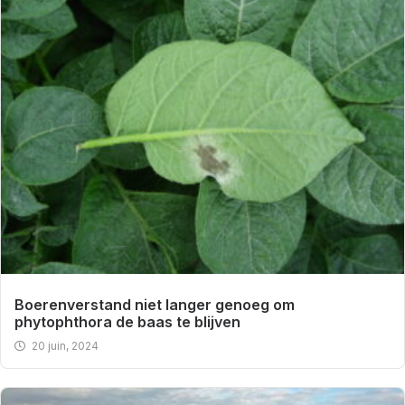
Boerenverstand niet langer genoeg om
phytophthora de baas te blijven
20 juin, 2024