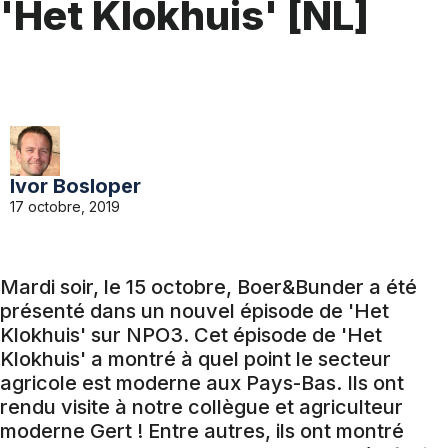
'Het Klokhuis' [NL]
Ivor Bosloper
17 octobre, 2019
Mardi soir, le 15 octobre, Boer&Bunder a été
présenté dans un nouvel épisode de 'Het
Klokhuis' sur NPO3. Cet épisode de 'Het
Klokhuis' a montré à quel point le secteur
agricole est moderne aux Pays-Bas. Ils ont
rendu visite à notre collègue et agriculteur
moderne Gert ! Entre autres, ils ont montré