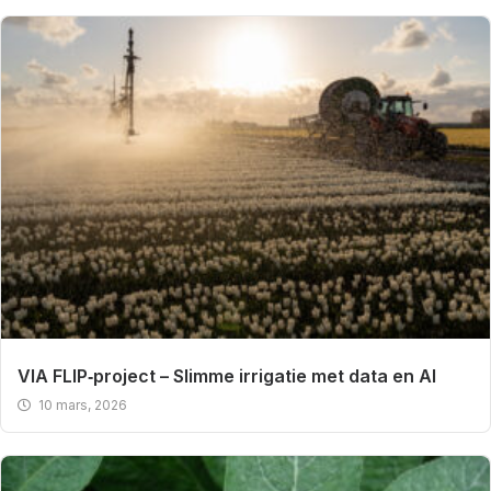
VIA FLIP‑project – Slimme irrigatie met data en AI
10 mars, 2026