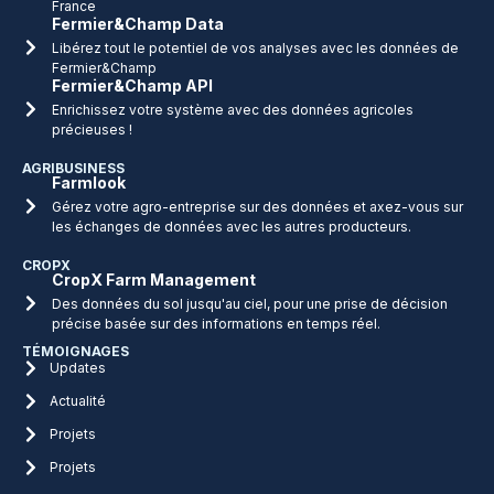
France
Fermier&Champ Data
Libérez tout le potentiel de vos analyses avec les données de
Fermier&Champ
Fermier&Champ API
Enrichissez votre système avec des données agricoles
précieuses !
AGRIBUSINESS
Farmlook
Gérez votre agro-entreprise sur des données et axez-vous sur
les échanges de données avec les autres producteurs.
CROPX
CropX Farm Management
Des données du sol jusqu'au ciel, pour une prise de décision
précise basée sur des informations en temps réel.
TÉMOIGNAGES
Updates
Actualité
Projets
Projets