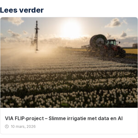
Lees verder
VIA FLIP‑project – Slimme irrigatie met data en AI
10 mars, 2026