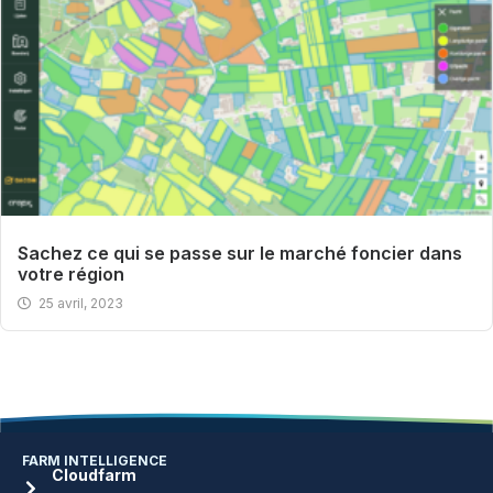
Sachez ce qui se passe sur le marché foncier dans
votre région
25 avril, 2023
FARM INTELLIGENCE
Cloudfarm