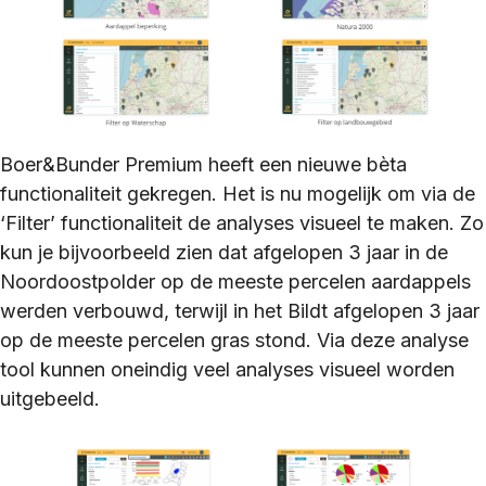
Boer&Bunder Premium heeft een nieuwe bèta
functionaliteit gekregen. Het is nu mogelijk om via de
‘Filter’ functionaliteit de analyses visueel te maken. Zo
kun je bijvoorbeeld zien dat afgelopen 3 jaar in de
Noordoostpolder op de meeste percelen aardappels
werden verbouwd, terwijl in het Bildt afgelopen 3 jaar
op de meeste percelen gras stond. Via deze analyse
tool kunnen oneindig veel analyses visueel worden
uitgebeeld.