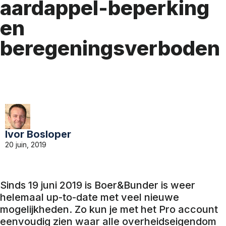
aardappel-beperking
en
beregeningsverboden
Ivor Bosloper
20 juin, 2019
Sinds 19 juni 2019 is Boer&Bunder is weer
helemaal up-to-date met veel nieuwe
mogelijkheden. Zo kun je met het Pro account
eenvoudig zien waar alle overheidseigendom