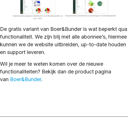
De gratis variant van Boer&Bunder is wat beperkt qua
functionaliteit. We zijn blij met alle abonnee’s, hiermee
kunnen we de website uitbreiden, up-to-date houden
en support leveren.
Wil je meer te weten komen over de nieuwe
functionaliteiten? Bekijk dan de product pagina
van
Boer&Bunder
.