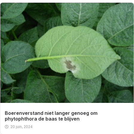
Boerenverstand niet langer genoeg om
phytophthora de baas te blijven
20 juin, 2024