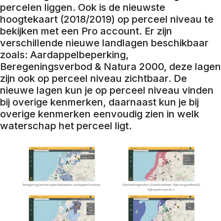
percelen liggen. Ook is de nieuwste
hoogtekaart (2018/2019) op perceel niveau te
bekijken met een Pro account. Er zijn
verschillende nieuwe landlagen beschikbaar
zoals: Aardappelbeperking,
Beregeningsverbod & Natura 2000, deze lagen
zijn ook op perceel niveau zichtbaar. De
nieuwe lagen kun je op perceel niveau vinden
bij overige kenmerken, daarnaast kun je bij
overige kenmerken eenvoudig zien in welk
waterschap het perceel ligt.