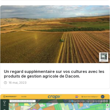
Un regard supplémentaire sur vos cultures avec les
produits de gestion agricole de Dacom.
16 mai, 2023