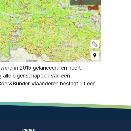
werd in 2015 gelanceerd en heeft
g alle eigenschappen van een
Boer&Bunder Vlaanderen bestaat uit een
CROPX