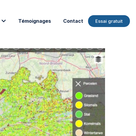
Témoignages
Contact
Essai gratuit