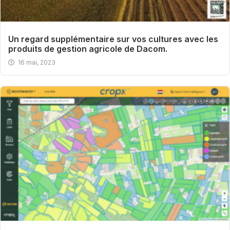
Un regard supplémentaire sur vos cultures avec les
produits de gestion agricole de Dacom.
16 mai, 2023