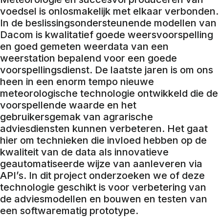
voedsel is onlosmakelijk met elkaar verbonden.
In de beslissingsondersteunende modellen van
Dacom is kwalitatief goede weersvoorspelling
en goed gemeten weerdata van een
weerstation bepalend voor een goede
voorspellingsdienst. De laatste jaren is om ons
heen in een enorm tempo nieuwe
meteorologische technologie ontwikkeld die de
voorspellende waarde en het
gebruikersgemak van agrarische
adviesdiensten kunnen verbeteren. Het gaat
hier om technieken die invloed hebben op de
kwaliteit van de data als innovatieve
geautomatiseerde wijze van aanleveren via
API’s. In dit project onderzoeken we of deze
technologie geschikt is voor verbetering van
de adviesmodellen en bouwen en testen van
een softwarematig prototype.