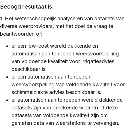
Beoogd resultaat is:
1. Het wetenschappelijk analyseren van datasets van
diverse weerproviders, met het doel de vraag te
beantwoorden of:
er een low-cost wereld dekkende en
automatisch aan te roepen weersvoorspelling
van voldoende kwaliteit voor irrigatieadvies
beschikbaar is.
er een automatisch aan te roepen
weersvoorspelling van voldoende kwaliteit voor
schimmelziekte advies beschikbaar is.
er automatisch aan te roepen wereld dekkende
datasets zijn van berekende weer en of deze
datasets van voldoende kwaliteit zijn om
gemeten data van weerstations te vervangen.