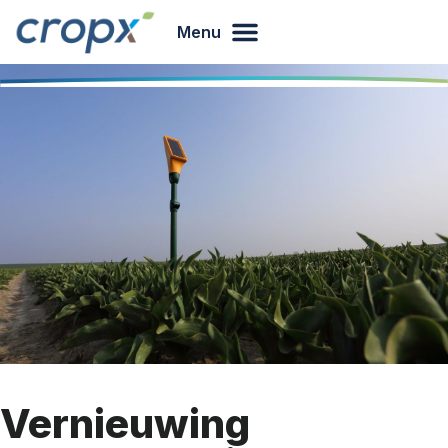
Menu
Vernieuwing