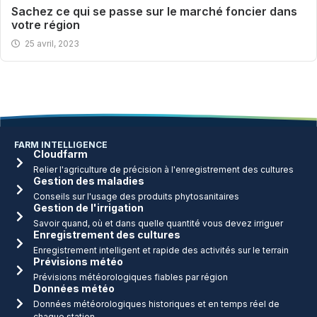
Sachez ce qui se passe sur le marché foncier dans
votre région
25 avril, 2023
FARM INTELLIGENCE
Cloudfarm
Relier l'agriculture de précision à l'enregistrement des cultures
Gestion des maladies
Conseils sur l'usage des produits phytosanitaires
Gestion de l'irrigation
Savoir quand, où et dans quelle quantité vous devez irriguer
Enregistrement des cultures
Enregistrement intelligent et rapide des activités sur le terrain
Prévisions météo
Prévisions météorologiques fiables par région
Données météo
Données météorologiques historiques et en temps réel de
chaque station