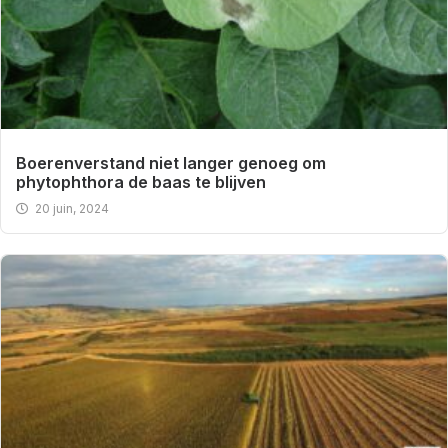
Boerenverstand niet langer genoeg om
phytophthora de baas te blijven
20 juin, 2024