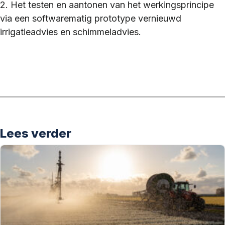
2. Het testen en aantonen van het werkingsprincipe
via een softwarematig prototype vernieuwd
irrigatieadvies en schimmeladvies.
Lees verder