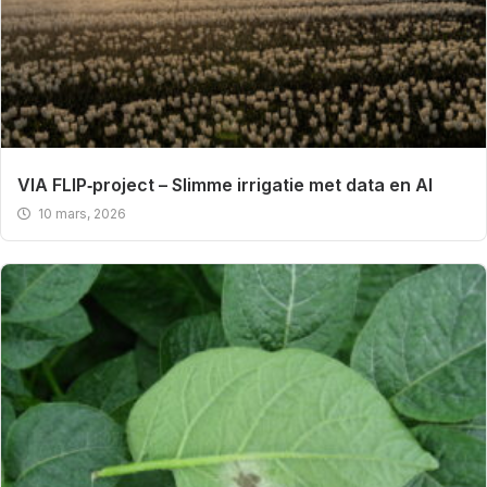
VIA FLIP‑project – Slimme irrigatie met data en AI
10 mars, 2026