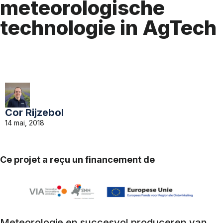
meteorologische
technologie in AgTech
Cor Rijzebol
14 mai, 2018
Ce projet a reçu un financement de
Meteorologie en succesvol produceren van