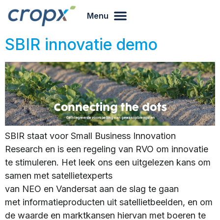
Menu
SBIR innovatie demo
SBIR staat voor Small Business Innovation
Research en is een regeling van RVO om innovatie
te stimuleren. Het leek ons een uitgelezen kans om
samen met satellietexperts
van NEO en Vandersat aan de slag te gaan
met informatieproducten uit satellietbeelden, en om
de waarde en marktkansen hiervan met boeren te