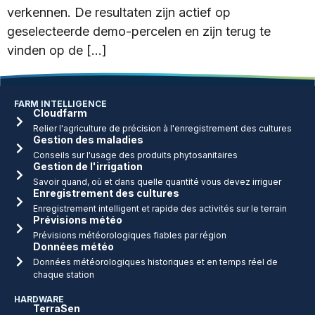
verkennen. De resultaten zijn actief op
geselecteerde demo-percelen en zijn terug te
vinden op de […]
FARM INTELLIGENCE
Cloudfarm
Relier l'agriculture de précision à l'enregistrement des cultures
Gestion des maladies
Conseils sur l'usage des produits phytosanitaires
Gestion de l'irrigation
Savoir quand, où et dans quelle quantité vous devez irriguer
Enregistrement des cultures
Enregistrement intelligent et rapide des activités sur le terrain
Prévisions météo
Prévisions météorologiques fiables par région
Données météo
Données météorologiques historiques et en temps réel de
chaque station
HARDWARE
TerraSen