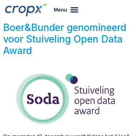
Menu
Boer&Bunder genomineerd
voor Stuiveling Open Data
Award